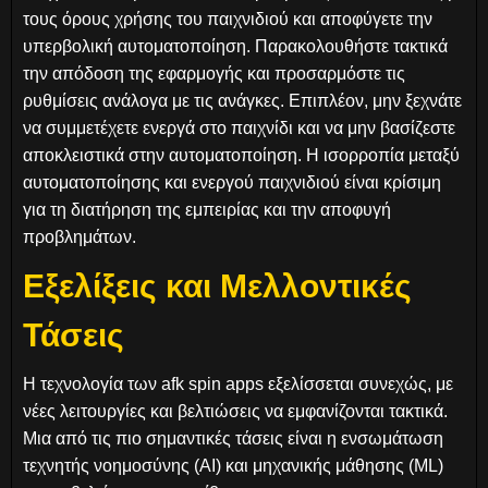
τους όρους χρήσης του παιχνιδιού και αποφύγετε την
υπερβολική αυτοματοποίηση. Παρακολουθήστε τακτικά
την απόδοση της εφαρμογής και προσαρμόστε τις
ρυθμίσεις ανάλογα με τις ανάγκες. Επιπλέον, μην ξεχνάτε
να συμμετέχετε ενεργά στο παιχνίδι και να μην βασίζεστε
αποκλειστικά στην αυτοματοποίηση. Η ισορροπία μεταξύ
αυτοματοποίησης και ενεργού παιχνιδιού είναι κρίσιμη
για τη διατήρηση της εμπειρίας και την αποφυγή
προβλημάτων.
Εξελίξεις και Μελλοντικές
Τάσεις
Η τεχνολογία των afk spin apps εξελίσσεται συνεχώς, με
νέες λειτουργίες και βελτιώσεις να εμφανίζονται τακτικά.
Μια από τις πιο σημαντικές τάσεις είναι η ενσωμάτωση
τεχνητής νοημοσύνης (AI) και μηχανικής μάθησης (ML)