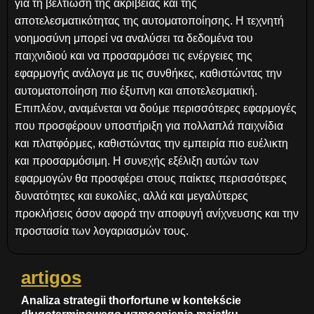
για τη βελτίωση της ακρίβειας και της
αποτελεσματικότητας της αυτοματοποίησης. Η τεχνητή
νοημοσύνη μπορεί να αναλύσει τα δεδομένα του
παιχνιδιού και να προσαρμόσει τις ενέργειες της
εφαρμογής ανάλογα με τις συνθήκες, καθιστώντας την
αυτοματοποίηση πιο έξυπνη και αποτελεσματική.
Επιπλέον, αναμένεται να δούμε περισσότερες εφαρμογές
που προσφέρουν υποστήριξη για πολλαπλά παιχνίδια
και πλατφόρμες, καθιστώντας την εμπειρία πιο ευέλικτη
και προσαρμόσιμη. Η συνεχής εξέλιξη αυτών των
εφαρμογών θα προσφέρει στους παίκτες περισσότερες
δυνατότητες και ευκολίες, αλλά και μεγαλύτερες
προκλήσεις όσον αφορά την αποφυγή ανίχνευσης και την
προστασία των λογαριασμών τους.
artigos
Analiza strategii thorfortune w kontekście