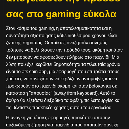
σας στο gaming εύκολα
Στον κόσμο του gaming, η αποτελεσματικότητα και η
δυνατότητα αξιοποίησης κάθε διαθέσιμου χρόνου είναι
ζωτικής σημασίας. Οι παίκτες αναζητούν συνεχώς
τρόπους να βελτιώσουν την πρόοδό τους, ακόμη και όταν
δεν μπορούν να αφοσιωθούν πλήρως στο παιχνίδι. Μια
λύση που έχει κερδίσει δημοτικότητα τα τελευταία χρόνια
είναι το afk spin app, μια εφαρμογή που επιτρέπει στους
χρήστες να συνεχίσουν να κερδίζουν ανταμοιβές και να
προχωρούν στο παιχνίδι ακόμη και όταν βρίσκονται σε
κατάσταση "απουσίας" (away from keyboard). Αυτό το
άρθρο θα εξετάσει διεξοδικά τα οφέλη, τις λειτουργίες και
τις βέλτιστες πρακτικές χρήσης αυτού του εργαλείου.
Η ανάγκη για τέτοιες εφαρμογές προκύπτει από την
αυξανόμενη ζήτηση για παιχνίδια που απαιτούν συνεχή