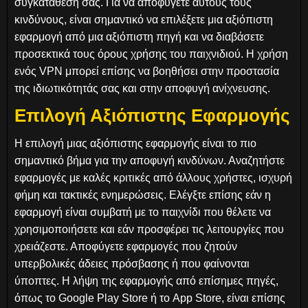
συγκατάθεσή σας. Για να αποφύγετε αυτούς τους
κινδύνους, είναι σημαντικό να επιλέξετε μια αξιόπιστη
εφαρμογή από μια αξιόπιστη πηγή και να διαβάσετε
προσεκτικά τους όρους χρήσης του παιχνιδιού. Η χρήση
ενός VPN μπορεί επίσης να βοηθήσει στην προστασία
της ιδιωτικότητάς σας και στην αποφυγή ανίχνευσης.
Επιλογή Αξιόπιστης Εφαρμογής
Η επιλογή μιας αξιόπιστης εφαρμογής είναι το πιο
σημαντικό βήμα για την αποφυγή κινδύνων. Αναζητήστε
εφαρμογές με καλές κριτικές από άλλους χρήστες, ισχυρή
φήμη και τακτικές ενημερώσεις. Ελέγξτε επίσης εάν η
εφαρμογή είναι συμβατή με το παιχνίδι που θέλετε να
χρησιμοποιήσετε και εάν προσφέρει τις λειτουργίες που
χρειάζεστε. Αποφύγετε εφαρμογές που ζητούν
υπερβολικές άδειες πρόσβασης ή που φαίνονται
ύποπτες. Η λήψη της εφαρμογής από επίσημες πηγές,
όπως το Google Play Store ή το App Store, είναι επίσης