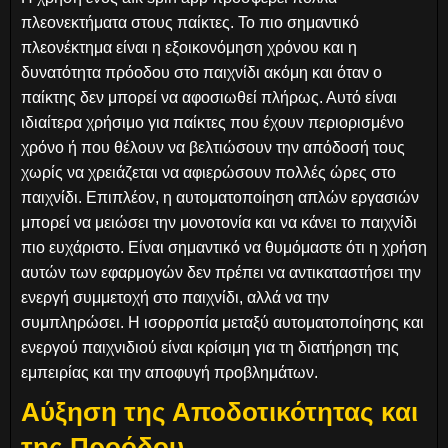
πλεονεκτήματα στους παίκτες. Το πιο σημαντικό
πλεονέκτημα είναι η εξοικονόμηση χρόνου και η
δυνατότητα πρόοδου στο παιχνίδι ακόμη και όταν ο
παίκτης δεν μπορεί να αφοσιωθεί πλήρως. Αυτό είναι
ιδιαίτερα χρήσιμο για παίκτες που έχουν περιορισμένο
χρόνο ή που θέλουν να βελτιώσουν την απόδοσή τους
χωρίς να χρειάζεται να αφιερώσουν πολλές ώρες στο
παιχνίδι. Επιπλέον, η αυτοματοποίηση απλών εργασιών
μπορεί να μειώσει την μονοτονία και να κάνει το παιχνίδι
πιο ευχάριστο. Είναι σημαντικό να θυμόμαστε ότι η χρήση
αυτών των εφαρμογών δεν πρέπει να αντικαταστήσει την
ενεργή συμμετοχή στο παιχνίδι, αλλά να την
συμπληρώσει. Η ισορροπία μεταξύ αυτοματοποίησης και
ενεργού παιχνιδιού είναι κρίσιμη για τη διατήρηση της
εμπειρίας και την αποφυγή προβλημάτων.
Αύξηση της Αποδοτικότητας και
της Προόδου