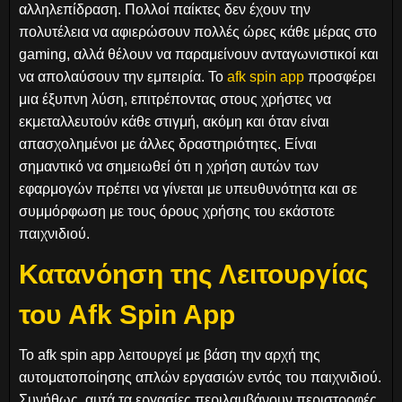
αλληλεπίδραση. Πολλοί παίκτες δεν έχουν την
πολυτέλεια να αφιερώσουν πολλές ώρες κάθε μέρας στο
gaming, αλλά θέλουν να παραμείνουν ανταγωνιστικοί και
να απολαύσουν την εμπειρία. Το
afk spin app
προσφέρει
μια έξυπνη λύση, επιτρέποντας στους χρήστες να
εκμεταλλευτούν κάθε στιγμή, ακόμη και όταν είναι
απασχολημένοι με άλλες δραστηριότητες. Είναι
σημαντικό να σημειωθεί ότι η χρήση αυτών των
εφαρμογών πρέπει να γίνεται με υπευθυνότητα και σε
συμμόρφωση με τους όρους χρήσης του εκάστοτε
παιχνιδιού.
Κατανόηση της Λειτουργίας
του Afk Spin App
Το afk spin app λειτουργεί με βάση την αρχή της
αυτοματοποίησης απλών εργασιών εντός του παιχνιδιού.
Συνήθως, αυτά τα εργασίες περιλαμβάνουν περιστροφές