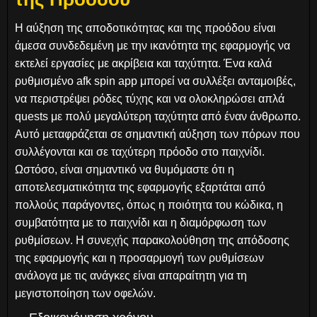
Η αύξηση της αποδοτικότητας και της προόδου είναι
άμεσα συνδεδεμένη με την ικανότητα της εφαρμογής να
εκτελεί εργασίες με ακρίβεια και ταχύτητα. Ένα καλά
ρυθμισμένο afk spin app μπορεί να συλλέξει ανταμοιβές,
να περιστρέψει ρόδες τύχης και να ολοκληρώσει απλά
quests με πολύ μεγαλύτερη ταχύτητα από έναν άνθρωπο.
Αυτό μεταφράζεται σε σημαντική αύξηση των πόρων που
συλλέγονται και σε ταχύτερη πρόοδο στο παιχνίδι.
Ωστόσο, είναι σημαντικό να θυμόμαστε ότι η
αποτελεσματικότητα της εφαρμογής εξαρτάται από
πολλούς παράγοντες, όπως η ποιότητα του κώδικα, η
συμβατότητα με το παιχνίδι και η διαμόρφωση των
ρυθμίσεων. Η συνεχής παρακολούθηση της απόδοσης
της εφαρμογής και η προσαρμογή των ρυθμίσεων
ανάλογα με τις ανάγκες είναι απαραίτητη για τη
μεγιστοποίηση των οφελών.