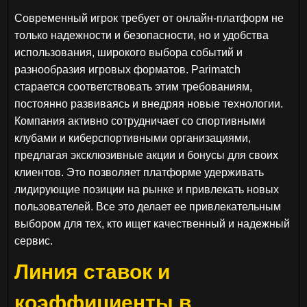
Современный игрок требует от онлайн-платформ не
только надежности и безопасности, но и удобства
использования, широкого выбора событий и
разнообразия игровых форматов. Parimatch
старается соответствовать этим требованиям,
постоянно развиваясь и внедряя новые технологии.
Компания активно сотрудничает со спортивными
клубами и киберспортивными организациями,
предлагая эксклюзивные акции и бонусы для своих
клиентов. Это позволяет платформе удерживать
лидирующие позиции на рынке и привлекать новых
пользователей. Все это делает ее привлекательным
выбором для тех, кто ищет качественный и надежный
сервис.
Линия ставок и
коэффициенты в