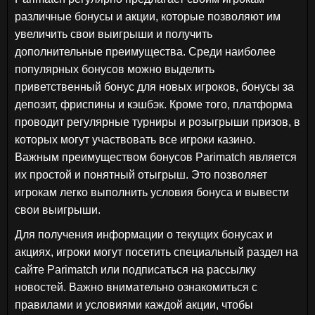
различные бонусы и акции, которые позволяют им
увеличить свои выигрыши и получить
дополнительные преимущества. Среди наиболее
популярных бонусов можно выделить
приветственный бонус для новых игроков, бонусы за
депозит, фриспины и кэшбэк. Кроме того, платформа
проводит регулярные турниры и розыгрыши призов, в
которых могут участвовать все игроки казино.
Важным преимуществом бонусов Parimatch является
их простой и понятный отыгрыш. Это позволяет
игрокам легко выполнить условия бонуса и вывести
свои выигрыши.
Для получения информации о текущих бонусах и
акциях, игроки могут посетить специальный раздел на
сайте Parimatch или подписаться на рассылку
новостей. Важно внимательно ознакомиться с
правилами и условиями каждой акции, чтобы