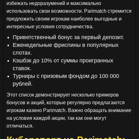
избежать недоразумений и максимально
использовать свои возможности. Parimatch стремится
предложить своим игрокам наиболее выгодные и
интересные условия сотрудничества.
Приветственный бонус за первый депозит.
Еженедельные фриспины в популярных
слотах.
Кэшбэк до 10% от суммы проигранных
ставок.
Турниры с призовым фондом до 100 000
рублей.
Этот список демонстрирует несколько примеров
бонусов и акций, которые регулярно предлагаются
игрокам казино Parimatch. Важно обращать внимание
на условия каждой акции, так как они могут
отличаться.