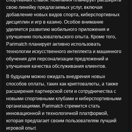
свою линейку предлагаемых услуг, включая
добавление новых видов спорта, киберспортивных
дисциплин и игр в казино. Особое внимание
уделяется развитию мобильного приложения и
улучшению пользовательского опыта. Кроме того,
Parimatch планирует активно использовать
технологии искусственного интеллекта и машинного
обучения для персонализации предложений и
улучшения качества обслуживания клиентов.
В будущем можно ожидать внедрения новых
способов оплаты, таких как криптовалюты, а также
расширения партнерской сети и сотрудничества с
новыми спортивными клубами и киберспортивными
организациями. Parimatch стремится стать
инновационной и технологичной платформой,
которая предлагает своим пользователям лучший
игровой опыт.