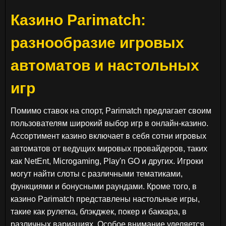
Казино Parimatch:
разнообразие игровых
автоматов и настольных
игр
Помимо ставок на спорт, Parimatch предлагает своим
пользователям широкий выбор игр в онлайн-казино.
Ассортимент казино включает в себя сотни игровых
автоматов от ведущих мировых провайдеров, таких
как NetEnt, Microgaming, Play'n GO и других. Игроки
могут найти слоты с различными тематиками,
функциями и бонусными раундами. Кроме того, в
казино Parimatch представлены настольные игры,
такие как рулетка, блэкджек, покер и баккара, в
различных вариациях. Особое внимание уделяется