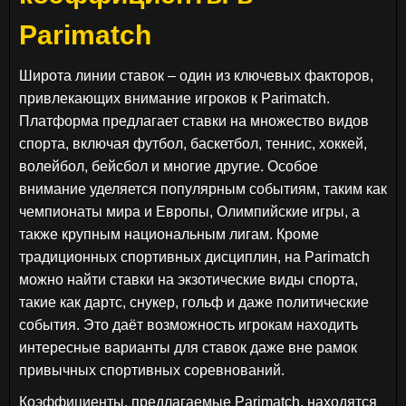
Parimatch
Широта линии ставок – один из ключевых факторов,
привлекающих внимание игроков к Parimatch.
Платформа предлагает ставки на множество видов
спорта, включая футбол, баскетбол, теннис, хоккей,
волейбол, бейсбол и многие другие. Особое
внимание уделяется популярным событиям, таким как
чемпионаты мира и Европы, Олимпийские игры, а
также крупным национальным лигам. Кроме
традиционных спортивных дисциплин, на Parimatch
можно найти ставки на экзотические виды спорта,
такие как дартс, снукер, гольф и даже политические
события. Это даёт возможность игрокам находить
интересные варианты для ставок даже вне рамок
привычных спортивных соревнований.
Коэффициенты, предлагаемые Parimatch, находятся