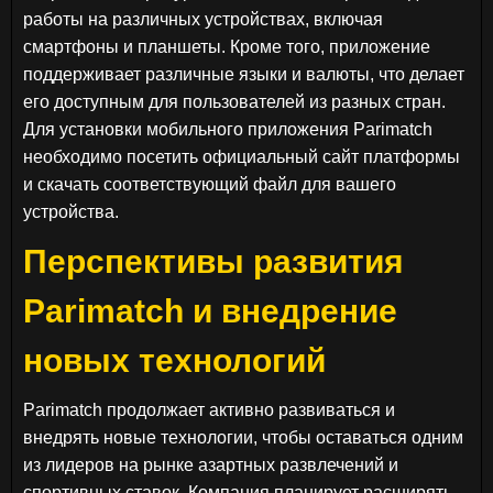
работы на различных устройствах, включая
смартфоны и планшеты. Кроме того, приложение
поддерживает различные языки и валюты, что делает
его доступным для пользователей из разных стран.
Для установки мобильного приложения Parimatch
необходимо посетить официальный сайт платформы
и скачать соответствующий файл для вашего
устройства.
Перспективы развития
Parimatch и внедрение
новых технологий
Parimatch продолжает активно развиваться и
внедрять новые технологии, чтобы оставаться одним
из лидеров на рынке азартных развлечений и
спортивных ставок. Компания планирует расширять