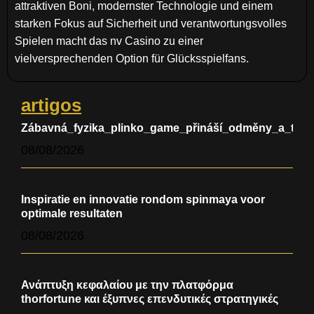
attraktiven Boni, modernster Technologie und einem
starken Fokus auf Sicherheit und verantwortungsvolles
Spielen macht das nv Casino zu einer
vielversprechenden Option für Glücksspielfans.
artigos
Zábavná_fyzika_plinko_game_přináší_odměny_a_testu
08/08/2026
Inspiratie en innovatie rondom spinmaya voor
optimale resultaten
08/08/2026
Ανάπτυξη κεφαλαίου με την πλατφόρμα
thorfortune και έξυπνες επενδυτικές στρατηγικές