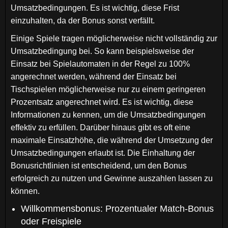
Umsatzbedingungen. Es ist wichtig, diese Frist
einzuhalten, da der Bonus sonst verfällt.
Einige Spiele tragen möglicherweise nicht vollständig zur
Umsatzbedingung bei. So kann beispielsweise der
Einsatz bei Spielautomaten in der Regel zu 100%
angerechnet werden, während der Einsatz bei
Tischspielen möglicherweise nur zu einem geringeren
Prozentsatz angerechnet wird. Es ist wichtig, diese
Informationen zu kennen, um die Umsatzbedingungen
effektiv zu erfüllen. Darüber hinaus gibt es oft eine
maximale Einsatzhöhe, die während der Umsetzung der
Umsatzbedingungen erlaubt ist. Die Einhaltung der
Bonusrichtlinien ist entscheidend, um den Bonus
erfolgreich zu nutzen und Gewinne auszahlen lassen zu
können.
Willkommensbonus: Prozentualer Match-Bonus
oder Freispiele