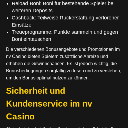
Reload-Boni: Boni für bestehende Spieler bei
weiteren Deposits
Cashback: Teilweise Rückerstattung verlorener
Einsätze
Treueprogramme: Punkte sammeln und gegen
Boni eintauschen
Die verschiedenen Bonusangebote und Promotionen im
nv Casino bieten Spielern zusätzliche Anreize und
erhöhen die Gewinnchancen. Es ist jedoch wichtig, die
Bonusbedingungen sorgfältig zu lesen und zu verstehen,
um den Bonus optimal nutzen zu können.
Sicherheit und
Kundenservice im nv
Casino