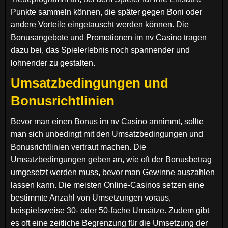
Punkte sammeln können, die später gegen Boni oder
andere Vorteile eingetauscht werden können. Die
Bonusangebote und Promotionen im nv Casino tragen
dazu bei, das Spielerlebnis noch spannender und
lohnender zu gestalten.
Umsatzbedingungen und
Bonusrichtlinien
Bevor man einen Bonus im nv Casino annimmt, sollte
man sich unbedingt mit den Umsatzbedingungen und
Bonusrichtlinien vertraut machen. Die
Umsatzbedingungen geben an, wie oft der Bonusbetrag
umgesetzt werden muss, bevor man Gewinne auszahlen
lassen kann. Die meisten Online-Casinos setzen eine
bestimmte Anzahl von Umsetzungen voraus,
beispielsweise 30- oder 50-fache Umsätze. Zudem gibt
es oft eine zeitliche Begrenzung für die Umsetzung der