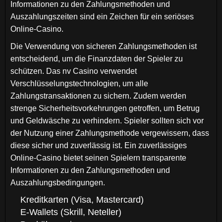
Informationen zu den Zahlungsmethoden und
Auszahlungszeiten sind ein Zeichen für ein seriöses
Online-Casino.
Die Verwendung von sicheren Zahlungsmethoden ist
entscheidend, um die Finanzdaten der Spieler zu
schützen. Das nv Casino verwendet
Verschlüsselungstechnologien, um alle
Zahlungstransaktionen zu sichern. Zudem werden
strenge Sicherheitsvorkehrungen getroffen, um Betrug
und Geldwäsche zu verhindern. Spieler sollten sich vor
der Nutzung einer Zahlungsmethode vergewissern, dass
diese sicher und zuverlässig ist. Ein zuverlässiges
Online-Casino bietet seinen Spielern transparente
Informationen zu den Zahlungsmethoden und
Auszahlungsbedingungen.
Kreditkarten (Visa, Mastercard)
E-Wallets (Skrill, Neteller)