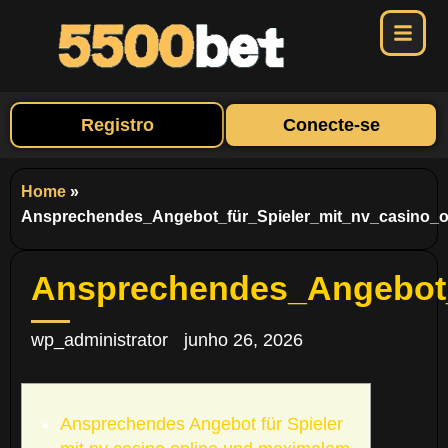
Registro
Conecte-se
Home
»
Ansprechendes_Angebot_für_Spieler_mit_nv_casino_
Ansprechendes_Angebot_
wp_administrator
junho 26, 2026
Ansprechendes Angebot für Spieler