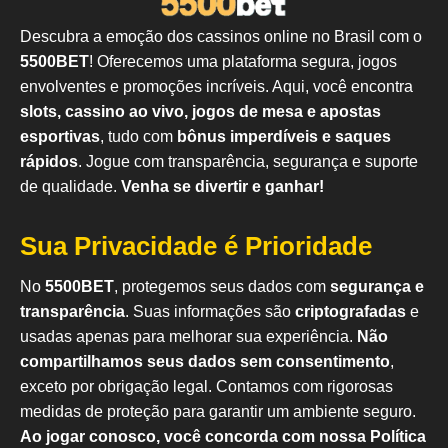
Descubra a emoção dos cassinos online no Brasil com o
5500BET
! Oferecemos uma plataforma segura, jogos
envolventes e promoções incríveis. Aqui, você encontra
slots, cassino ao vivo, jogos de mesa e apostas
esportivas
, tudo com
bônus imperdíveis e saques
rápidos
. Jogue com transparência, segurança e suporte
de qualidade.
Venha se divertir e ganhar!
Sua Privacidade é Prioridade
No
5500BET
, protegemos seus dados com
segurança e
transparência
. Suas informações são
criptografadas
e
usadas apenas para melhorar sua experiência.
Não
compartilhamos seus dados sem consentimento
,
exceto por obrigação legal. Contamos com rigorosas
medidas de proteção para garantir um ambiente seguro.
Ao jogar conosco, você concorda com nossa Política