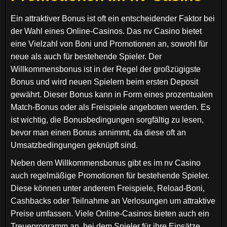
Ein attraktiver Bonus ist oft ein entscheidender Faktor bei
der Wahl eines Online-Casinos. Das nv Casino bietet
eine Vielzahl von Boni und Promotionen an, sowohl für
neue als auch für bestehende Spieler. Der
Willkommensbonus ist in der Regel der großzügigste
Bonus und wird neuen Spielern beim ersten Deposit
gewährt. Dieser Bonus kann in Form eines prozentualen
Match-Bonus oder als Freispiele angeboten werden. Es
ist wichtig, die Bonusbedingungen sorgfältig zu lesen,
bevor man einen Bonus annimmt, da diese oft an
Umsatzbedingungen geknüpft sind.
Neben dem Willkommensbonus gibt es im nv Casino
auch regelmäßige Promotionen für bestehende Spieler.
Diese können unter anderem Freispiele, Reload-Boni,
Cashbacks oder Teilnahme an Verlosungen um attraktive
Preise umfassen. Viele Online-Casinos bieten auch ein
Treueprogramm an, bei dem Spieler für ihre Einsätze