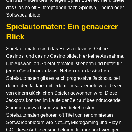
Um das Finden des richtigen Spiels zu erleichtern, bietet
das Casino oft Filteroptionen nach Spieltyp, Thema oder
Softwareanbieter.
Spielautomaten: Ein genauerer
Blick
Spielautomaten sind das Herzstück vieler Online-
Casinos, und das nv Casino bildet hier keine Ausnahme.
Die Auswahl an Spielautomaten ist enorm und bietet für
jeden Geschmack etwas. Neben den klassischen
Spielautomaten gibt es auch progressive Jackpots, bei
denen der Jackpot mit jedem Einsatz erhöht wird, bis er
von einem glücklichen Spieler gewonnen wird. Diese
Jackpots können im Laufe der Zeit auf beeindruckende
Summen anwachsen. Zu den beliebtesten
Spielautomaten gehören oft Titel von renommierten
Softwareanbietern wie NetEnt, Microgaming und Play'n
GO. Diese Anbieter sind bekannt für ihre hochwertigen