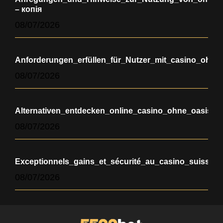
– копія
08/07/2026
Anforderungen_erfüllen_für_Nutzer_mit_casino_ohne
08/07/2026
Alternativen_entdecken_online_casino_ohne_oasis_
08/07/2026
Exceptionnels_gains_et_sécurité_au_casino_suisse_e
08/07/2026