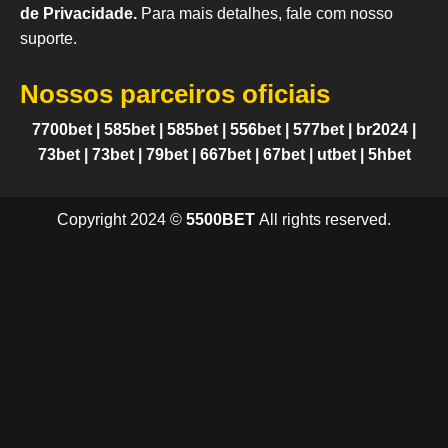
de Privacidade.
Para mais detalhes, fale com nosso
suporte.
Nossos parceiros oficiais
7700bet
|
585bet
|
585bet
|
556bet
|
577bet
|
br2024
|
73bet
|
73bet
|
79bet
|
667bet
|
67bet
|
utbet
|
5hbet
Copyright 2024 ©
5500BET
All rights reserved.