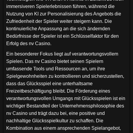
immersiveren Spielerlebnissen führen, während die
Nutzung von KI zur Personalisierung des Angebots die
Zufriedenheit der Spieler weiter steigern kann. Die
kontinuierliche Anpassung an die sich ändernden
Bedürfnisse der Spieler ist ein Schlüsselfaktor für den
Erfolg des nv Casino.
Ein besonderer Fokus liegt auf verantwortungsvollem
Spielen. Das nv Casino bietet seinen Spielern
umfassende Tools und Ressourcen an, um ihre
Spielgewohnheiten zu kontrollieren und sicherzustellen,
dass das Glücksspiel eine unterhaltsame
Freizeitbeschäftigung bleibt. Die Förderung eines
verantwortungsvollen Umgangs mit Glücksspielen ist ein
wichtiger Bestandteil der Unternehmensphilosophie des
nv Casino und trägt dazu bei, eine positive und
nachhaltige Glücksspielkultur zu schaffen. Die
Kombination aus einem ansprechenden Spielangebot,