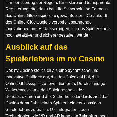
Harmonisierung der Regeln. Eine klare und transparente
Regulierung trägt dazu bei, die Sicherheit und Fairness
des Online-Glücksspiels zu gewährleisten. Die Zukunft
des Online-Glücksspiels verspricht spannende
Innovationen und Verbesserungen, die das Spielerlebnis
noch attraktiver und sicherer gestalten werden.
Ausblick auf das
Spielerlebnis im nv Casino
Das nv Casino stellt sich als eine dynamische und
innovative Plattform dar, die das Potenzial hat, das
Online-Glücksspiel zu revolutionieren. Durch ständige
Weiterentwicklung des Spielangebots, der
Bonusstrukturen und des Sicherheitsstandards zielt das
Casino darauf ab, seinen Spielern ein erstklassiges
Spielerlebnis zu bieten. Die Integration neuer
Technologien wie VR und AR könnte in Zukunft zu noch