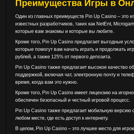
Преимущества Игры в Онл
Один из главных преимуществ Pin Up Casino – это е
известных разработчиков, таких как NetEnt, Microgami
которые вам знакомы и которые вы любите.
Кроме того, Pin Up Casino предлагает выгодные усл
которые помогут вам начать играть и продолжать игр
рублей, а также 125% от первого депозита.
Pin Up Casino также предлагает высокое качество о
поддержкой, включая чат, электронную почту и теле
время, когда вам это нужно.
Кроме того, Pin Up Casino имеет лицензию на игорное
обеспечен безопасный и честный игровой процесс.
Pin Up Casino также предлагает мобильную версию са
любом месте, где есть доступ к интернету.
В целом, Pin Up Casino – это лучшее место для игр