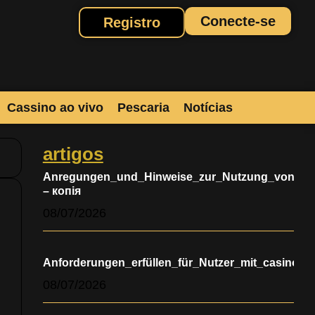
Conecte-se
Registro
Cassino ao vivo
Pescaria
Notícias
artigos
Anregungen_und_Hinweise_zur_Nutzung_von_ohn
– копія
08/07/2026
Anforderungen_erfüllen_für_Nutzer_mit_casino_
08/07/2026