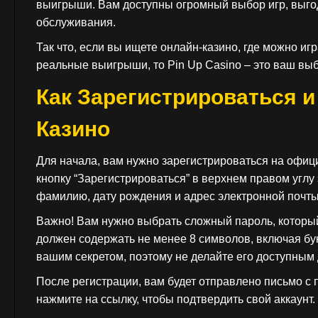
выигрыши. Вам доступны огромный выбор игр, выгод
обслуживания.
Так что, если вы ищете онлайн-казино, где можно иг
реальные выигрыши, то Pin Up Casino – это ваш выб
Как Зарегистрироваться и 
Казино
Для начала, вам нужно зарегистрироваться на офици
кнопку “Зарегистрироваться” в верхнем правом углу
фамилию, дату рождения и адрес электронной почты
Важно! Вам нужно выбрать сложный пароль, который 
должен содержать не менее 8 символов, включая бу
вашим секретом, поэтому не делайте его доступным 
После регистрации, вам будет отправлено письмо с 
нажмите на ссылку, чтобы подтвердить свой аккаунт.