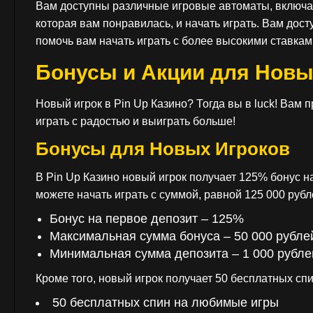
Вам доступны различные игровые автоматы, включая 
которая вам понравилась, и начать играть. Вам дос
помочь вам начать играть с более высокими ставкам
Бонусы и Акции для Новых
Новый игрок в Pin Up Казино? Тогда вы в luck! Вам 
играть с радостью и выиграть больше!
Бонусы для Новых Игроков
В Pin Up Казино новый игрок получает 125% бонус на 
можете начать играть с суммой, равной 125 000 рубл
Бонус на первое депозит – 125%
Максимальная сумма бонуса – 50 000 рубле
Минимальная сумма депозита – 1 000 рубле
Кроме того, новый игрок получает 50 бесплатных спи
50 бесплатных спин на любимые игры