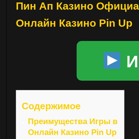
Пин Ап Казино Официа
Онлайн Казино Pin Up
И
Содержимое
Преимущества Игры в
Онлайн Казино Pin Up