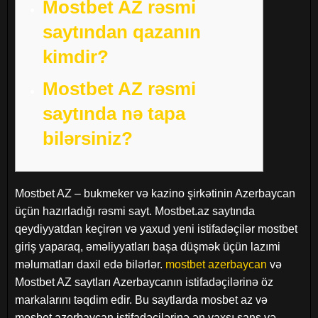
Mostbet AZ rəsmi
saytından qazanın
kimdir?
Mostbet AZ rəsmi
saytında nə tapa
bilərsiniz?
Mostbet AZ – bukmeker və kazino şirkətinin Azerbaycan
üçün hazırladığı rəsmi sayt. Mostbet.az saytında
qeydiyyatdan keçirən və yaxud yeni istifadəçilər mostbet
giriş yaparaq, əməliyyatları başa düşmək üçün lazımi
məlumatları daxil edə bilərlər.
mostbet azerbaycan
və
Mostbet AZ saytları Azerbaycanın istifadəçilərinə öz
markalarını təqdim edir. Bu saytlarda mosbet az və
mosbet azerbaycan istifadəçilərinə ən yaxşı şans və