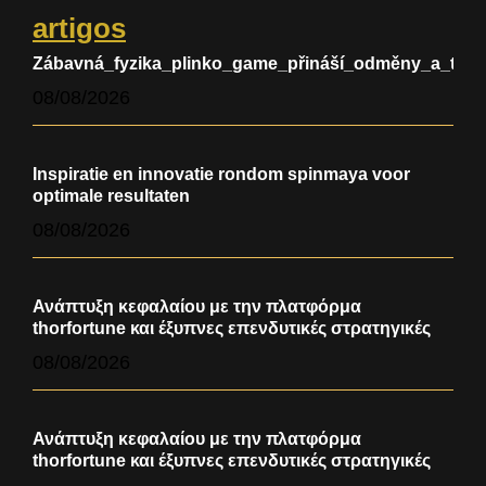
artigos
Zábavná_fyzika_plinko_game_přináší_odměny_a_testu
08/08/2026
Inspiratie en innovatie rondom spinmaya voor
optimale resultaten
08/08/2026
Ανάπτυξη κεφαλαίου με την πλατφόρμα
thorfortune και έξυπνες επενδυτικές στρατηγικές
08/08/2026
Ανάπτυξη κεφαλαίου με την πλατφόρμα
thorfortune και έξυπνες επενδυτικές στρατηγικές