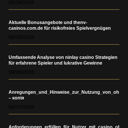
08/08/2026
Aktuelle Bonusangebote und thenv-
casinos.com.de für risikofreies Spielvergnügen
08/08/2026
Umfassende Analyse von ninlay casino Strategien
für erfahrene Spieler und lukrative Gewinne
08/08/2026
Anregungen_und_Hinweise_zur_Nutzung_von_ohne_oa
– копія
08/07/2026
Anforderungen_erfüllen_für_Nutzer_mit_casino_ohne