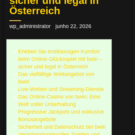
sicher und legal in
Österreich
wp_administrator
junho 22, 2026
Erleben Sie erstklassigen Komfort
beim Online-Glücksspiel mit bwin –
sicher und legal in Österreich
Das vielfältige Wettangebot von
bwin
Live-Wetten und Streaming-Dienste
Das Online-Casino von bwin: Eine
Welt voller Unterhaltung
Progressive Jackpots und exklusive
Bonusangebote
Sicherheit und Datenschutz bei bwin
Verantwortungsvolles Spielen und