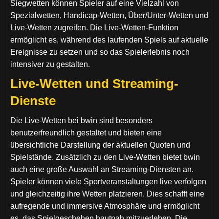
Siegwetten können Spieler auf eine Vielzahl von
Spezialwetten, Handicap-Wetten, Über/Unter-Wetten und
Live-Wetten zugreifen. Die Live-Wetten-Funktion
ermöglicht es, während des laufenden Spiels auf aktuelle
Ereignisse zu setzen und so das Spielerlebnis noch
intensiver zu gestalten.
Live-Wetten und Streaming-
Dienste
Die Live-Wetten bei bwin sind besonders
benutzerfreundlich gestaltet und bieten eine
übersichtliche Darstellung der aktuellen Quoten und
Spielstände. Zusätzlich zu den Live-Wetten bietet bwin
auch eine große Auswahl an Streaming-Diensten an.
Spieler können viele Sportveranstaltungen live verfolgen
und gleichzeitig ihre Wetten platzieren. Dies schafft eine
aufregende und immersive Atmosphäre und ermöglicht
es, das Spielgeschehen hautnah mitzuerleben. Die