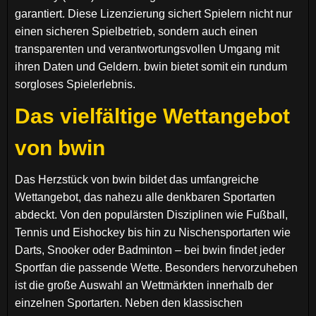
garantiert. Diese Lizenzierung sichert Spielern nicht nur
einen sicheren Spielbetrieb, sondern auch einen
transparenten und verantwortungsvollen Umgang mit
ihren Daten und Geldern. bwin bietet somit ein rundum
sorgloses Spielerlebnis.
Das vielfältige Wettangebot
von bwin
Das Herzstück von bwin bildet das umfangreiche
Wettangebot, das nahezu alle denkbaren Sportarten
abdeckt. Von den populärsten Disziplinen wie Fußball,
Tennis und Eishockey bis hin zu Nischensportarten wie
Darts, Snooker oder Badminton – bei bwin findet jeder
Sportfan die passende Wette. Besonders hervorzuheben
ist die große Auswahl an Wettmärkten innerhalb der
einzelnen Sportarten. Neben den klassischen