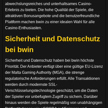
abwechslungsreiches und unterhaltsames Casino-
Erlebnis zu bieten. Die hohe Qualität der Spiele, die
attraktiven Bonusangebote und die benutzerfreundliche
Plattform machen bwin zu einer idealen Wahl für alle
Casino-Enthusiasten.
Sicherheit und Datenschutz
bei bwin
Sicherheit und Datenschutz haben bei bwin höchste
Priorität. Der Anbieter verfügt über eine gültige EU-Lizenz
der Malta Gaming Authority (MGA), die strenge
regulatorische Anforderungen erfüllt. Alle Transaktionen
werden durch modernste SSL-
Verschlüsselungstechnologie geschützt, um die Daten
der Spieler vor unbefugtem Zugriff zu sichern. Darüber
hinaus werden die Spiele regelmäßig von unabhängigen