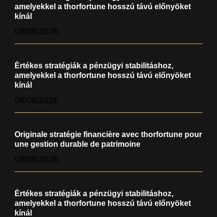
amelyekkel a thorfortune hosszú távú előnyöket
kínál
08/06/2026
Értékes stratégiák a pénzügyi stabilitáshoz,
amelyekkel a thorfortune hosszú távú előnyöket
kínál
08/06/2026
Originale stratégie financière avec thorfortune pour
une gestion durable de patrimoine
08/06/2026
Értékes stratégiák a pénzügyi stabilitáshoz,
amelyekkel a thorfortune hosszú távú előnyöket
kínál