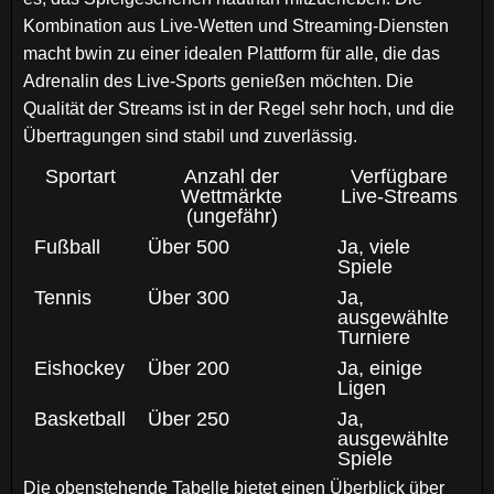
Kombination aus Live-Wetten und Streaming-Diensten
macht bwin zu einer idealen Plattform für alle, die das
Adrenalin des Live-Sports genießen möchten. Die
Qualität der Streams ist in der Regel sehr hoch, und die
Übertragungen sind stabil und zuverlässig.
Sportart
Anzahl der
Verfügbare
Wettmärkte
Live-Streams
(ungefähr)
Fußball
Über 500
Ja, viele
Spiele
Tennis
Über 300
Ja,
ausgewählte
Turniere
Eishockey
Über 200
Ja, einige
Ligen
Basketball
Über 250
Ja,
ausgewählte
Spiele
Die obenstehende Tabelle bietet einen Überblick über