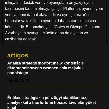
inkişafına dəstək verir və oyunçulara ən yaxşı oyun
təcrübəsini təqdim etməyə çalışır. Platforma, oyunun yeni
versiyalarını dərhal əlavə edir və oyunçulara xüsusi
bonuslar və təkliflərlə oyunun daha maraqlı olmasına
kömək edir. Bu əməkdaşlıq, “Gates of Olympus” slotunu
Azərbaycan oyunçuları üçün daha da əlçatan və
cazibədar edəcək.
artigos
Analiza strategii thorfortune w kontekście
długoterminowego wzmocnienia majątku
osobistego
08/06/2026
Értékes stratégiák a pénzügyi stabilitáshoz,
amelyekkel a thorfortune hosszú távú előnyöket
kínál