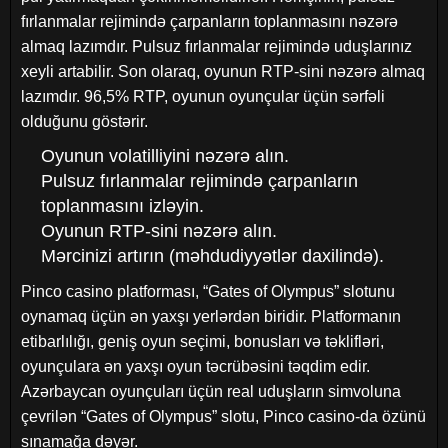
fırlanmalar rejimində çarpanların toplanmasını nəzərə
almaq lazımdır. Pulsuz fırlanmalar rejimində uduşlarınız
xeyli artabilir. Son olaraq, oyunun RTP-sini nəzərə almaq
lazımdır. 96,5% RTP, oyunun oyunçular üçün sərfəli
olduğunu göstərir.
Oyunun volatilliyini nəzərə alın.
Pulsuz fırlanmalar rejimində çarpanların
toplanmasını izləyin.
Oyunun RTP-sini nəzərə alın.
Mərcinizi artırın (məhdudiyyətlər daxilində).
Pinco casino platforması, “Gates of Olympus” slotunu
oynamaq üçün ən yaxşı yerlərdən biridir. Platformanın
etibarlılığı, geniş oyun seçimi, bonusları və təklifləri,
oyunçulara ən yaxşı oyun təcrübəsini təqdim edir.
Azərbaycan oyunçuları üçün real uduşların simvoluna
çevrilən “Gates of Olympus” slotu, Pinco casino-da özünü
sınamağa dəyər.