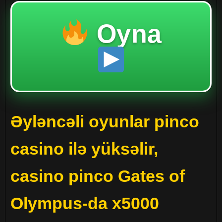
Oyna
Əyləncəli oyunlar pinco
casino ilə yüksəlir,
casino pinco Gates of
Olympus-da x5000