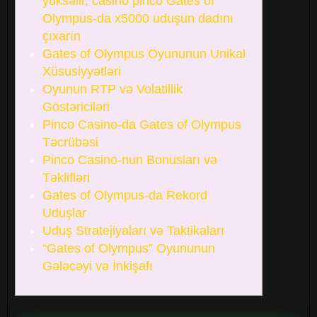
yüksəlir, casino pinco Gates of
Olympus-da x5000 uduşun dadını
çıxarın
Gates of Olympus Oyununun Unikal
Xüsusiyyətləri
Oyunun RTP və Volatillik
Göstəriciləri
Pinco Casino-da Gates of Olympus
Təcrübəsi
Pinco Casino-nun Bonusları və
Təklifləri
Gates of Olympus-da Rekord
Uduşlar
Uduş Stratejiyaları və Taktikaları
“Gates of Olympus” Oyununun
Gələcəyi və İnkişafı