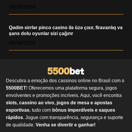
08/06/2026
Qədim sirrlər pinco casino ilə üzə çıxır, firavanlıq və
şans dolu oyunlar sizi çağırır
08/06/2026
Descubra a emoção dos cassinos online no Brasil com o
5500BET
! Oferecemos uma plataforma segura, jogos
envolventes e promoções incríveis. Aqui, você encontra
slots, cassino ao vivo, jogos de mesa e apostas
esportivas
, tudo com
bônus imperdíveis e saques
rápidos
. Jogue com transparência, segurança e suporte
de qualidade.
Venha se divertir e ganhar!