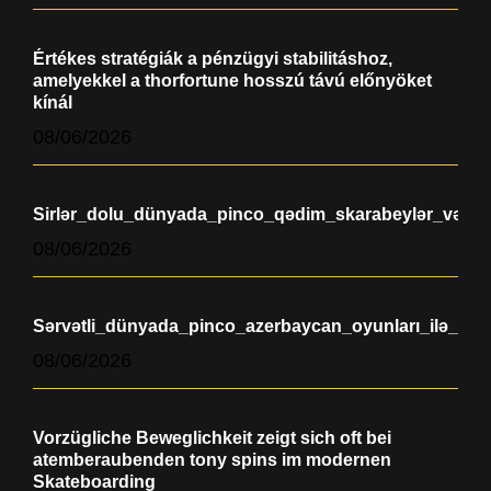
Értékes stratégiák a pénzügyi stabilitáshoz,
amelyekkel a thorfortune hosszú távú előnyöket
kínál
08/06/2026
Sirlər_dolu_dünyada_pinco_qədim_skarabeylər_və_fira
08/06/2026
Sərvətli_dünyada_pinco_azerbaycan_oyunları_ilə_qəd
08/06/2026
Vorzügliche Beweglichkeit zeigt sich oft bei
atemberaubenden tony spins im modernen
Skateboarding