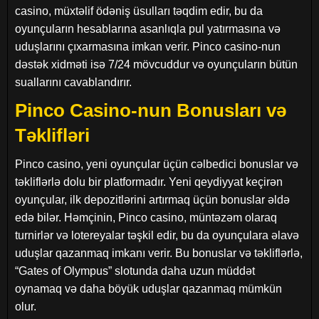
casino, müxtəlif ödəniş üsulları təqdim edir, bu da
oyunçuların hesablarına asanlıqla pul yatırmasına və
uduşlarını çıxarmasına imkan verir. Pinco casino-nun
dəstək xidməti isə 7/24 mövcuddur və oyunçuların bütün
suallarını cavablandırır.
Pinco Casino-nun Bonusları və
Təklifləri
Pinco casino, yeni oyunçular üçün cəlbedici bonuslar və
təkliflərlə dolu bir platformadır. Yeni qeydiyyat keçirən
oyunçular, ilk depozitlərini artırmaq üçün bonuslar əldə
edə bilər. Həmçinin, Pinco casino, müntəzəm olaraq
turnirlər və lotereyalar təşkil edir, bu da oyunçulara əlavə
uduşlar qazanmaq imkanı verir. Bu bonuslar və təkliflərlə,
“Gates of Olympus” slotunda daha uzun müddət
oynamaq və daha böyük uduşlar qazanmaq mümkün
olur.