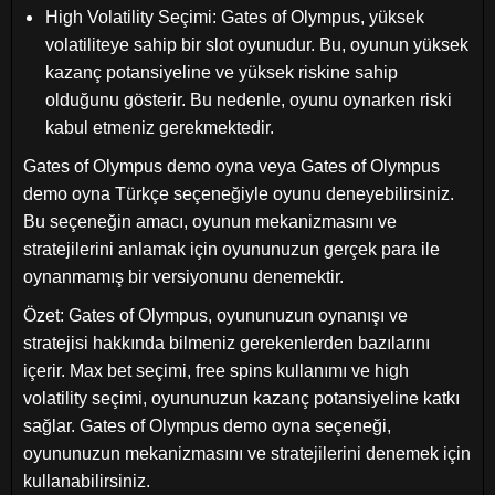
High Volatility Seçimi: Gates of Olympus, yüksek
volatiliteye sahip bir slot oyunudur. Bu, oyunun yüksek
kazanç potansiyeline ve yüksek riskine sahip
olduğunu gösterir. Bu nedenle, oyunu oynarken riski
kabul etmeniz gerekmektedir.
Gates of Olympus demo oyna veya Gates of Olympus
demo oyna Türkçe seçeneğiyle oyunu deneyebilirsiniz.
Bu seçeneğin amacı, oyunun mekanizmasını ve
stratejilerini anlamak için oyununuzun gerçek para ile
oynanmamış bir versiyonunu denemektir.
Özet: Gates of Olympus, oyununuzun oynanışı ve
stratejisi hakkında bilmeniz gerekenlerden bazılarını
içerir. Max bet seçimi, free spins kullanımı ve high
volatility seçimi, oyununuzun kazanç potansiyeline katkı
sağlar. Gates of Olympus demo oyna seçeneği,
oyununuzun mekanizmasını ve stratejilerini denemek için
kullanabilirsiniz.