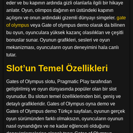
eder ve bu kapının ardında gizli olanlarla ilgili bir hikaye
anlatır. Oyun, olimpos dağının en üstündeki kapının
açılışını ve onun ardındaki gizemli dünyayı simgeler.
gate
of olympus
veya Gate of olympus demo olarak da bilinen
bu oyun, oyunculara yüksek kazanç olasılıkları ve çeşitli
bonuslar sunar. Oyunun grafikleri, sesleri ve oyun
mekanizması, oyuncuların oyun deneyimini hala canlı
tutar.
Slot’un Temel Özellikleri
Gates of Olympus slotu, Pragmatic Play tarafından
geliştirilmiş ve oyun dünyasında popüler olan bir slot
oyunudur. Bu slotun temel özelliklerinden biri, geniş ve
detaylı grafikleridir. Gates of Olympus oyna demo ve
Gates of Olympus demo Türkçe sayfaları, oyunun gerçek
oyun sürümünden farklı olmaksızın, oyuncuların oyunun
nasıl oynandığını ve ne kadar eğlenceli olduğunu