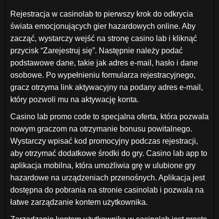
Rejestracja w casinolab to pierwszy krok do odkrycia
świata emocjonujących gier hazardowych online. Aby
zacząć, wystarczy wejść na stronę casino lab i kliknąć
przycisk “Zarejestruj się”. Następnie należy podać
podstawowe dane, takie jak adres e-mail, hasło i dane
osobowe. Po wypełnieniu formularza rejestracyjnego,
gracz otrzyma link aktywacyjny na podany adres e-mail,
który pozwoli mu na aktywację konta.
Casino lab promo code to specjalna oferta, która pozwala
nowym graczom na otrzymanie bonusu powitalnego.
Wystarczy wpisać kod promocyjny podczas rejestracji,
aby otrzymać dodatkowe środki do gry. Casino lab app to
aplikacja mobilna, która umożliwia grę w ulubione gry
hazardowe na urządzeniach przenośnych. Aplikacja jest
dostępna do pobrania na stronie casinolab i pozwala na
łatwe zarządzanie kontem użytkownika.