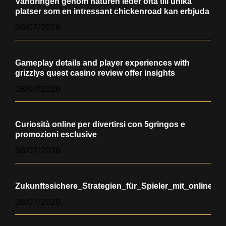
Vandringen genom naturen leder ofta till unika
platser som en intressant chickenroad kan erbjuda
08/07/2026
Gameplay details and player experiences with
grizzlys quest casino review offer insights
08/07/2026
Curiosità online per divertirsi con 5gringos e
promozioni esclusive
08/07/2026
Zukunftssichere_Strategien_für_Spieler_mit_online_
08/07/2026