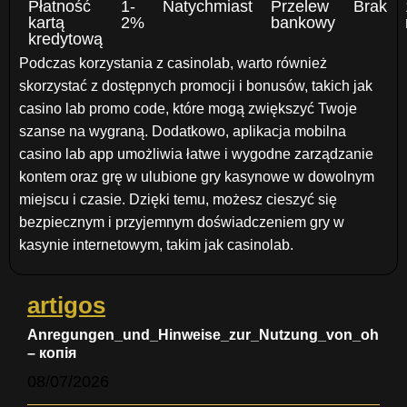
Płatność
1-
Natychmiast
Przelew
Brak
kartą
2%
bankowy
kredytową
Podczas korzystania z casinolab, warto również
skorzystać z dostępnych promocji i bonusów, takich jak
casino lab promo code, które mogą zwiększyć Twoje
szanse na wygraną. Dodatkowo, aplikacja mobilna
casino lab app umożliwia łatwe i wygodne zarządzanie
kontem oraz grę w ulubione gry kasynowe w dowolnym
miejscu i czasie. Dzięki temu, możesz cieszyć się
bezpiecznym i przyjemnym doświadczeniem gry w
kasynie internetowym, takim jak casinolab.
artigos
Anregungen_und_Hinweise_zur_Nutzung_von_ohne_oa
– копія
08/07/2026