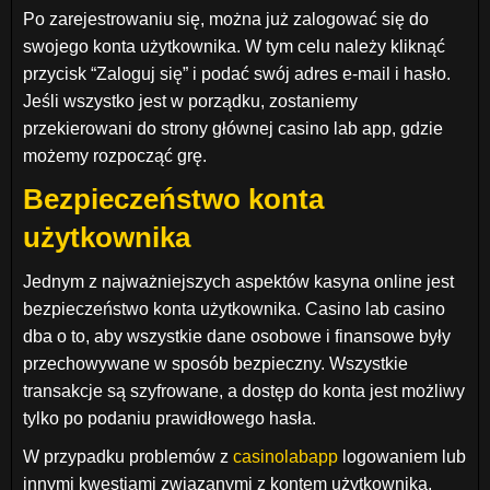
Po zarejestrowaniu się, można już zalogować się do
swojego konta użytkownika. W tym celu należy kliknąć
przycisk “Zaloguj się” i podać swój adres e-mail i hasło.
Jeśli wszystko jest w porządku, zostaniemy
przekierowani do strony głównej casino lab app, gdzie
możemy rozpocząć grę.
Bezpieczeństwo konta
użytkownika
Jednym z najważniejszych aspektów kasyna online jest
bezpieczeństwo konta użytkownika. Casino lab casino
dba o to, aby wszystkie dane osobowe i finansowe były
przechowywane w sposób bezpieczny. Wszystkie
transakcje są szyfrowane, a dostęp do konta jest możliwy
tylko po podaniu prawidłowego hasła.
W przypadku problemów z
casinolabapp
logowaniem lub
innymi kwestiami związanymi z kontem użytkownika,