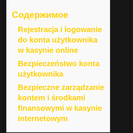
Содержимое
Rejestracja i logowanie
do konta użytkownika
w kasynie online
Bezpieczeństwo konta
użytkownika
Bezpieczne zarządzanie
kontem i środkami
finansowymi w kasynie
internetowym