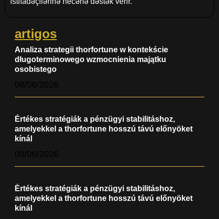
istifadəçilərinə necənə dəstək verir.
artigos
Analiza strategii thorfortune w kontekście
długoterminowego wzmocnienia majątku
osobistego
08/06/2026
Értékes stratégiák a pénzügyi stabilitáshoz,
amelyekkel a thorfortune hosszú távú előnyöket
kínál
08/06/2026
Értékes stratégiák a pénzügyi stabilitáshoz,
amelyekkel a thorfortune hosszú távú előnyöket
kínál