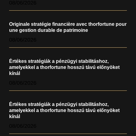
08/06/2026
Originale stratégie financière avec thorfortune pour
une gestion durable de patrimoine
08/06/2026
Értékes stratégiák a pénzügyi stabilitáshoz,
amelyekkel a thorfortune hosszú távú előnyöket
kínál
08/06/2026
Értékes stratégiák a pénzügyi stabilitáshoz,
amelyekkel a thorfortune hosszú távú előnyöket
kínál
08/06/2026