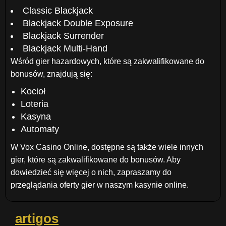
Classic Blackjack
Blackjack Double Exposure
Blackjack Surrender
Blackjack Multi-Hand
Wśród gier hazardowych, które są zakwalifikowane do
bonusów, znajdują się:
Kocioł
Loteria
Kasyna
Automaty
W Vox Casino Online, dostępne są także wiele innych
gier, które są zakwalifikowane do bonusów. Aby
dowiedzieć się więcej o nich, zapraszamy do
przeglądania oferty gier w naszym kasynie online.
artigos