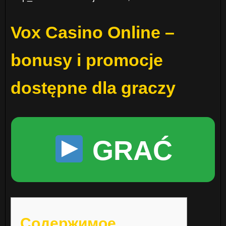
Vox Casino Online –
bonusy i promocje
dostępne dla graczy
GRAĆ
Содержимое