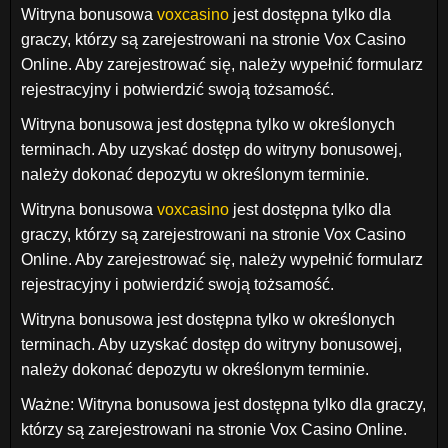
Witryna bonusowa
voxcasino
jest dostępna tylko dla
graczy, którzy są zarejestrowani na stronie Vox Casino
Online. Aby zarejestrować się, należy wypełnić formularz
rejestracyjny i potwierdzić swoją tożsamość.
Witryna bonusowa jest dostępna tylko w określonych
terminach. Aby uzyskać dostęp do witryny bonusowej,
należy dokonać depozytu w określonym terminie.
Witryna bonusowa
voxcasino
jest dostępna tylko dla
graczy, którzy są zarejestrowani na stronie Vox Casino
Online. Aby zarejestrować się, należy wypełnić formularz
rejestracyjny i potwierdzić swoją tożsamość.
Witryna bonusowa jest dostępna tylko w określonych
terminach. Aby uzyskać dostęp do witryny bonusowej,
należy dokonać depozytu w określonym terminie.
Ważne: Witryna bonusowa jest dostępna tylko dla graczy,
którzy są zarejestrowani na stronie Vox Casino Online.