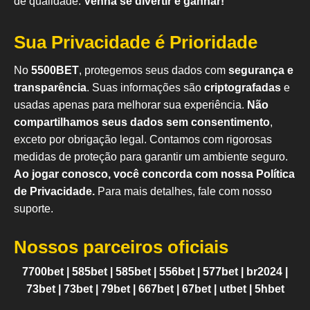
de qualidade.
Venha se divertir e ganhar!
Sua Privacidade é Prioridade
No
5500BET
, protegemos seus dados com
segurança e
transparência
. Suas informações são
criptografadas
e
usadas apenas para melhorar sua experiência.
Não
compartilhamos seus dados sem consentimento
,
exceto por obrigação legal. Contamos com rigorosas
medidas de proteção para garantir um ambiente seguro.
Ao jogar conosco, você concorda com nossa Política
de Privacidade.
Para mais detalhes, fale com nosso
suporte.
Nossos parceiros oficiais
7700bet
|
585bet
|
585bet
|
556bet
|
577bet
|
br2024
|
73bet
|
73bet
|
79bet
|
667bet
|
67bet
|
utbet
|
5hbet