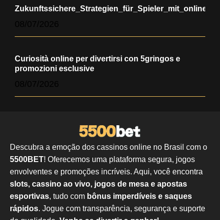
Zukunftssichere_Strategien_für_Spieler_mit_online_
08/07/2026
Curiosità online per divertirsi con 5gringos e
promozioni esclusive
08/07/2026
Descubra a emoção dos cassinos online no Brasil com o
5500BET
! Oferecemos uma plataforma segura, jogos
envolventes e promoções incríveis. Aqui, você encontra
slots, cassino ao vivo, jogos de mesa e apostas
esportivas
, tudo com
bônus imperdíveis e saques
rápidos
. Jogue com transparência, segurança e suporte