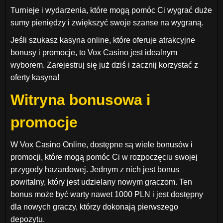
Turnieje i wydarzenia, które mogą pomóc Ci wygrać duże
sumy pieniędzy i zwiększyć swoje szanse na wygraną.
Jeśli szukasz kasyna online, które oferuje atrakcyjne
bonusy i promocje, to Vox Casino jest idealnym
wyborem. Zarejestruj się już dziś i zacznij korzystać z
oferty kasyna!
Witryna bonusowa i
promocje
W Vox Casino Online, dostępne są wiele bonusów i
promocji, które mogą pomóc Ci w rozpoczęciu swojej
przygody hazardowej. Jednym z nich jest bonus
powitalny, który jest udzielany nowym graczom. Ten
bonus może być warty nawet 1000 PLN i jest dostępny
dla nowych graczy, którzy dokonają pierwszego
depozytu.