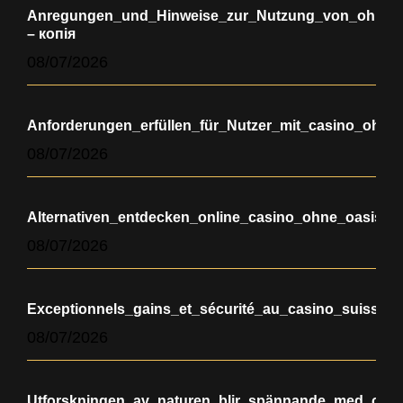
Anregungen_und_Hinweise_zur_Nutzung_von_ohne_oa
– копія
08/07/2026
Anforderungen_erfüllen_für_Nutzer_mit_casino_ohne
08/07/2026
Alternativen_entdecken_online_casino_ohne_oasis_
08/07/2026
Exceptionnels_gains_et_sécurité_au_casino_suisse_e
08/07/2026
Utforskningen_av_naturen_blir_spännande_med_chic