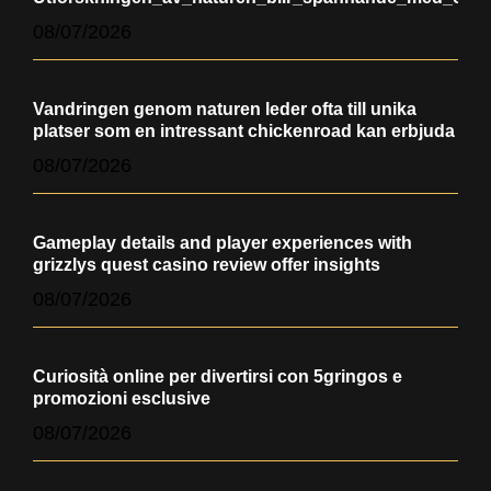
08/07/2026
Vandringen genom naturen leder ofta till unika
platser som en intressant chickenroad kan erbjuda
08/07/2026
Gameplay details and player experiences with
grizzlys quest casino review offer insights
08/07/2026
Curiosità online per divertirsi con 5gringos e
promozioni esclusive
08/07/2026