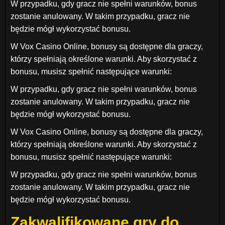
W przypadku, gdy gracz nie spełni warunków, bonus
zostanie anulowany. W takim przypadku, gracz nie
będzie mógł wykorzystać bonusu.
W Vox Casino Online, bonusy są dostępne dla graczy,
którzy spełniają określone warunki. Aby skorzystać z
bonusu, musisz spełnić następujące warunki:
W przypadku, gdy gracz nie spełni warunków, bonus
zostanie anulowany. W takim przypadku, gracz nie
będzie mógł wykorzystać bonusu.
W Vox Casino Online, bonusy są dostępne dla graczy,
którzy spełniają określone warunki. Aby skorzystać z
bonusu, musisz spełnić następujące warunki:
W przypadku, gdy gracz nie spełni warunków, bonus
zostanie anulowany. W takim przypadku, gracz nie
będzie mógł wykorzystać bonusu.
Zakwalifikowane gry do